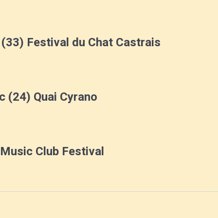
(33) Festival du Chat Castrais
c (24) Quai Cyrano
Music Club Festival