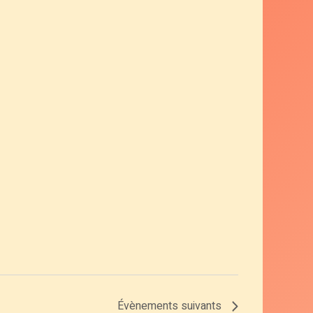
Évènements
suivants