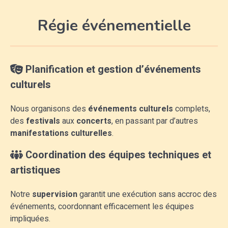
Régie événementielle
Planification et gestion d’événements
culturels
Nous organisons des
événements culturels
complets,
des
festivals
aux
concerts
, en passant par d’autres
manifestations culturelles
.
Coordination des équipes techniques et
artistiques
Notre
supervision
garantit une exécution sans accroc des
événements, coordonnant efficacement les équipes
impliquées.