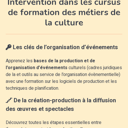
Intervention dans les cursus
de formation des métiers de
la culture
Les clés de l’organisation d’événements
Apprenez les
bases de la production et de
l’organisation d’événements
culturels (cadres juridiques
de la et outils au service de l’organisation évènementielle)
avec une formation sur les logiciels de production et les
techniques de planification.
De la création-production
à la diffusion
des œuvres et spectacles
Découvrez toutes les étapes essentielles entre