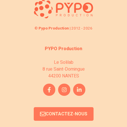
©
Pypo Production
| 2012 - 2026
PYPO Production
Le Solilab
8 rue Saint-Domingue
44200 NANTES
CONTACTEZ-NOUS