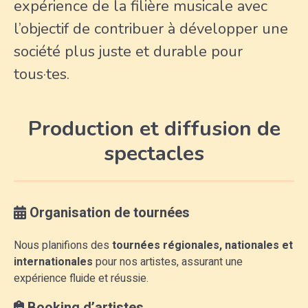
expérience de la filière musicale avec
l’objectif de contribuer à développer une
société plus juste et durable pour
tous·tes.
Production et diffusion de
spectacles
Organisation de tournées
Nous planifions des
tournées régionales, nationales et
internationales
pour nos artistes, assurant une
expérience fluide et réussie.
Booking d’artistes