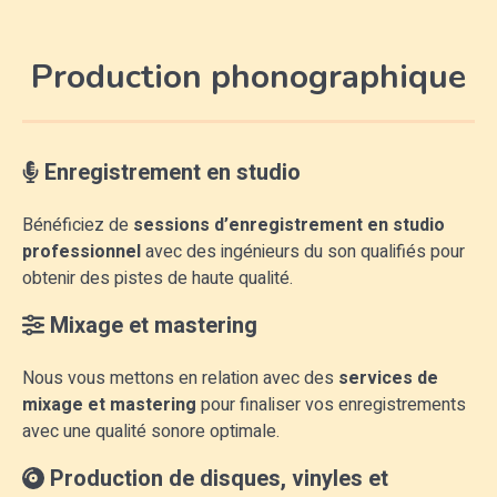
Production phonographique
Enregistrement en studio
Bénéficiez de
sessions d’enregistrement en studio
professionnel
avec des ingénieurs du son qualifiés pour
obtenir des pistes de haute qualité.
Mixage et mastering
Nous vous mettons en relation avec des
services de
mixage et mastering
pour finaliser vos enregistrements
avec une qualité sonore optimale.
Production de disques, vinyles et