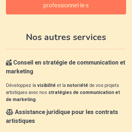
professionnel·le·s
Nos autres services
Conseil en stratégie de communication et
marketing
Développez la
visibilité
et la
notoriété
de vos projets
artistiques avec nos
stratégies de communication et
de marketing
.
Assistance juridique pour les contrats
artistiques