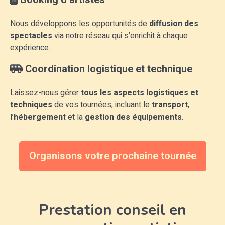
Nous développons les opportunités de
diffusion des
spectacles
via notre réseau qui s’enrichit à chaque
expérience.
Coordination logistique et technique
Laissez-nous gérer
tous les aspects logistiques et
techniques
de vos tournées, incluant le
transport
,
l’
hébergement
et la
gestion des équipements
.
Organisons votre prochaine tournée
Prestation conseil en