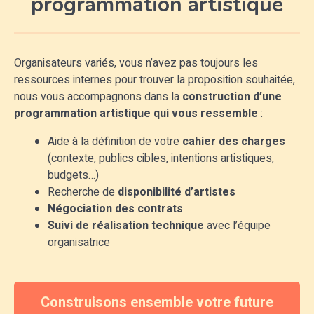
programmation artistique
Organisateurs variés, vous n’avez pas toujours les
ressources internes pour trouver la proposition souhaitée,
nous vous accompagnons dans la
construction d’une
programmation artistique qui vous ressemble
:
Aide à la définition de votre
cahier des charges
(contexte, publics cibles, intentions artistiques,
budgets…)
Recherche de
disponibilité d’artistes
Négociation des contrats
Suivi de réalisation technique
avec l’équipe
organisatrice
Construisons ensemble votre future