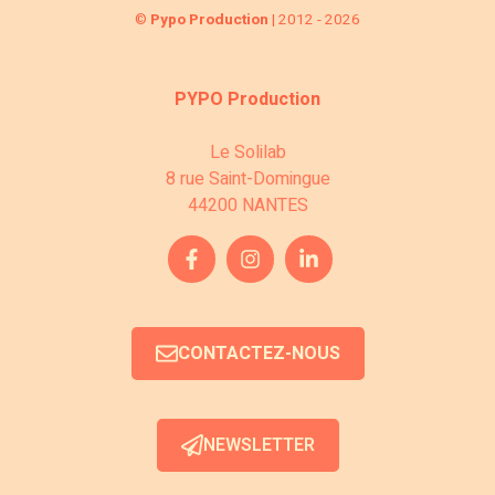
©
Pypo Production
| 2012 - 2026
PYPO Production
Le Solilab
8 rue Saint-Domingue
44200 NANTES
CONTACTEZ-NOUS
NEWSLETTER