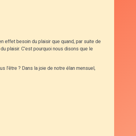
n effet besoin du plaisir que quand, par suite de
u plaisir. C’est pourquoi nous disons que le
s l’être ? Dans la joie de notre élan mensuel,