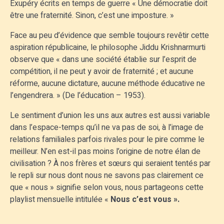
Exupéry écrits en temps de guerre « Une démocratie doit
être une fraternité. Sinon, c’est une imposture. »
Face au peu d’évidence que semble toujours revêtir cette
aspiration républicaine, le philosophe Jiddu Krishnarmurti
observe que « dans une société établie sur l’esprit de
compétition, il ne peut y avoir de fraternité ; et aucune
réforme, aucune dictature, aucune méthode éducative ne
l’engendrera. » (De l’éducation – 1953).
Le sentiment d’union les uns aux autres est aussi variable
dans l’espace-temps qu’il ne va pas de soi, à l’image de
relations familiales parfois rivales pour le pire comme le
meilleur. N’en est-il pas moins l’origine de notre élan de
civilisation ? À nos frères et sœurs qui seraient tentés par
le repli sur nous dont nous ne savons pas clairement ce
que « nous » signifie selon vous, nous partageons cette
playlist mensuelle intitulée «
Nous c’est vous ».