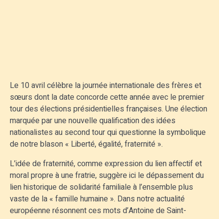
Le 10 avril célèbre la journée internationale des frères et
sœurs dont la date concorde cette année avec le premier
tour des élections présidentielles françaises. Une élection
marquée par une nouvelle qualification des idées
nationalistes au second tour qui questionne la symbolique
de notre blason « Liberté, égalité, fraternité ».
L’idée de fraternité, comme expression du lien affectif et
moral propre à une fratrie, suggère ici le dépassement du
lien historique de solidarité familiale à l’ensemble plus
vaste de la « famille humaine ». Dans notre actualité
européenne résonnent ces mots d’Antoine de Saint-