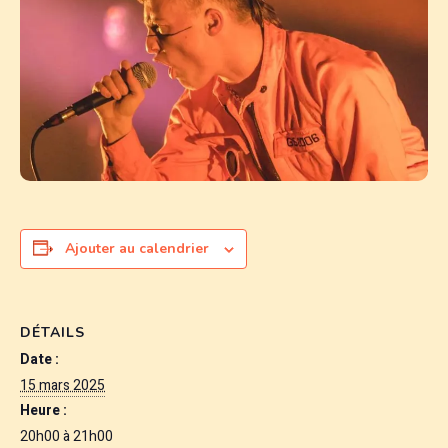
Ajouter au calendrier
DÉTAILS
Date :
15 mars 2025
Heure :
20h00 à 21h00