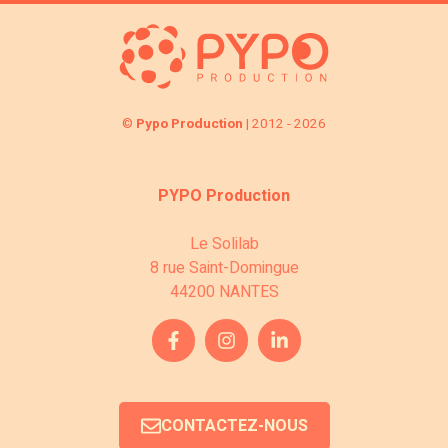
©
Pypo Production
| 2012 - 2026
PYPO Production
Le Solilab
8 rue Saint-Domingue
44200 NANTES
CONTACTEZ-NOUS