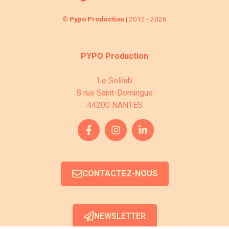
©
Pypo Production
| 2012 - 2026
PYPO Production
Le Solilab
8 rue Saint-Domingue
44200 NANTES
CONTACTEZ-NOUS
NEWSLETTER