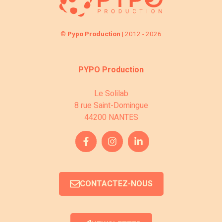
©
Pypo Production
| 2012 - 2026
PYPO Production
Le Solilab
8 rue Saint-Domingue
44200 NANTES
CONTACTEZ-NOUS