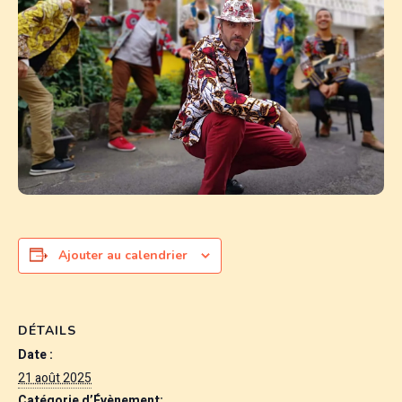
Ajouter au calendrier
DÉTAILS
Date :
21 août 2025
Catégorie d’Évènement: