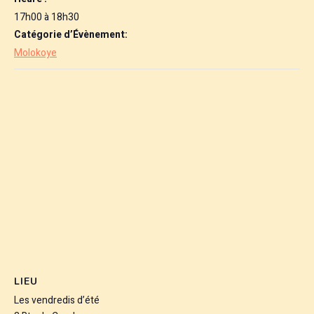
17h00 à 18h30
Catégorie d’Évènement:
Molokoye
LIEU
Les vendredis d’été