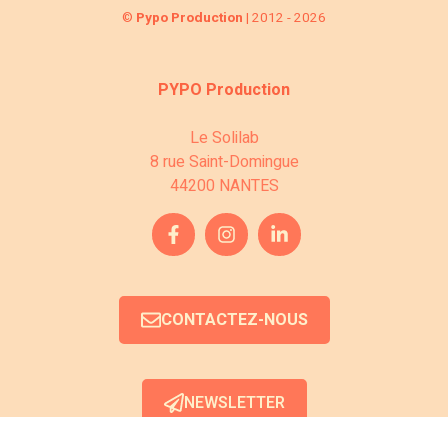
©
Pypo Production
| 2012 - 2026
PYPO Production
Le Solilab
8 rue Saint-Domingue
44200 NANTES
CONTACTEZ-NOUS
NEWSLETTER