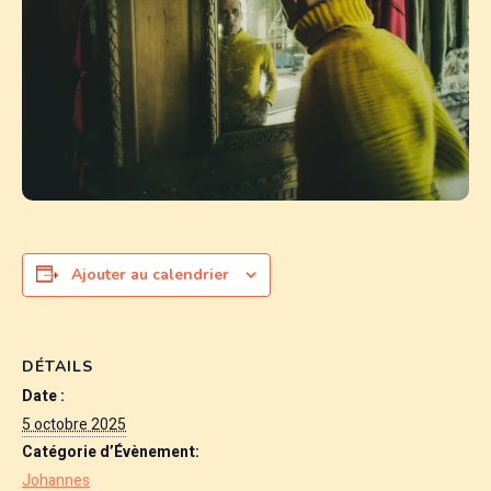
Ajouter au calendrier
DÉTAILS
Date :
5 octobre 2025
Catégorie d’Évènement:
Johannes