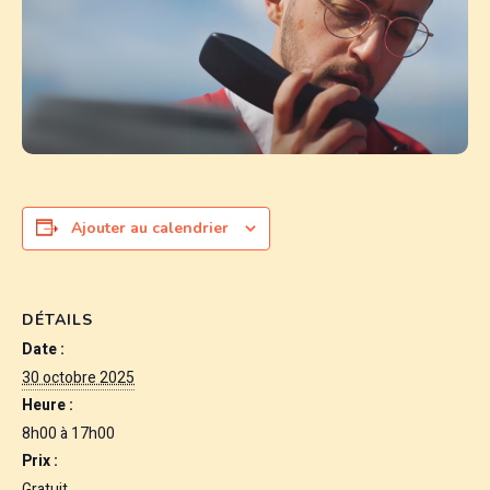
Ajouter au calendrier
DÉTAILS
Date :
30 octobre 2025
Heure :
8h00 à 17h00
Prix :
Gratuit