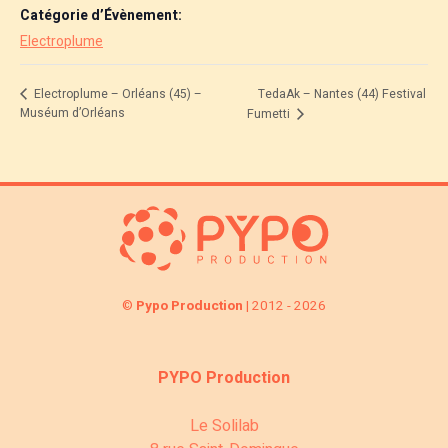
Catégorie d’Évènement:
Electroplume
TedaAk – Nantes (44) Festival
Electroplume – Orléans (45) –
Muséum d’Orléans
Fumetti
©
Pypo Production
| 2012 - 2026
PYPO Production
Le Solilab