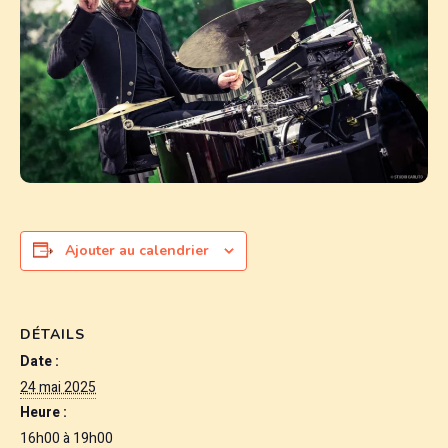
Ajouter au calendrier
DÉTAILS
Date :
24 mai 2025
Heure :
16h00 à 19h00