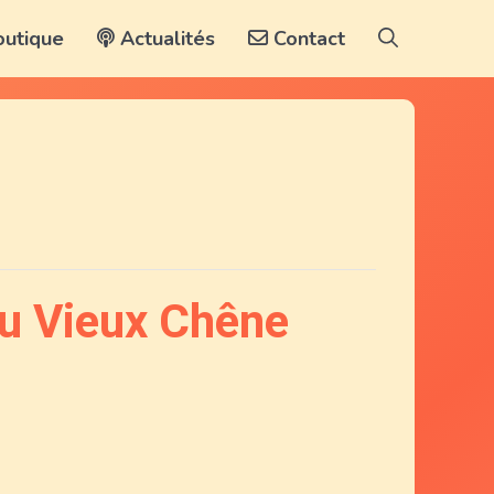
utique
Actualités
Contact
u Vieux Chêne