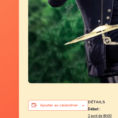
DÉTAILS
Ajouter au calendrier
Début :
2 avril de 8h00