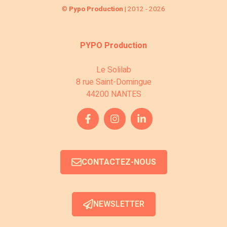
©
Pypo Production
| 2012 - 2026
PYPO Production
Le Solilab
8 rue Saint-Domingue
44200 NANTES
CONTACTEZ-NOUS
NEWSLETTER