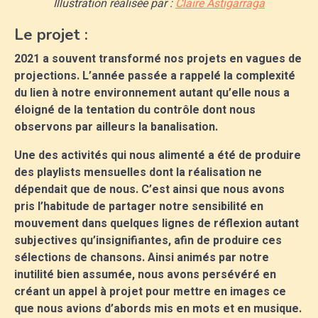
Illustration réalisée par :
Claire Astigarraga
Le projet :
2021 a souvent transformé nos projets en vagues de
projections. L’année passée a rappelé la complexité
du lien à notre environnement autant qu’elle nous a
éloigné de la tentation du contrôle dont nous
observons par ailleurs la banalisation.
Une des activités qui nous alimenté a été de produire
des playlists mensuelles dont la réalisation ne
dépendait que de nous. C’est ainsi que nous avons
pris l’habitude de partager notre sensibilité en
mouvement dans quelques lignes de réflexion autant
subjectives qu’insignifiantes, afin de produire ces
sélections de chansons. Ainsi animés par notre
inutilité bien assumée, nous avons persévéré en
créant un appel à projet pour mettre en images ce
que nous avions d’abords mis en mots et en musique.