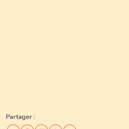
Partager :